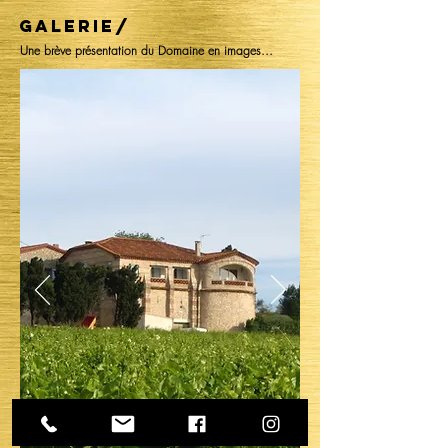
GALERIE/
Une brève présentation du Domaine en images...